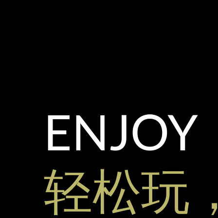
ENJOY
轻松玩